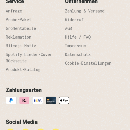
Service
Unternehmen
Anfrage
Zahlung & Versand
Probe-Paket
Widerruf
Größentabelle
AGB
Reklamation
Hilfe / FAQ
Bitmoji Motiv
Impressum
Spotify Lieder-Cover
Datenschutz
Rückseite
Cookie-Einstellungen
Produkt-Katalog
Zahlungsarten
Social Media