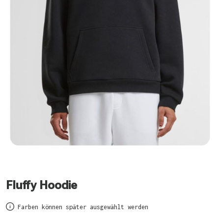
Fluffy Hoodie
Farben können später ausgewählt werden