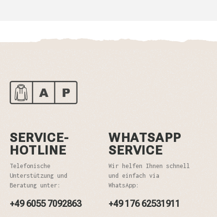
SERVICE-
WHATSAPP
HOTLINE
SERVICE
Telefonische
Wir helfen Ihnen schnell
Unterstützung und
und einfach via
Beratung unter:
WhatsApp:
+49 6055 7092863
+49 176 62531911