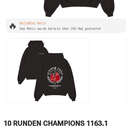
🔥
Beliebtes Motiv
Das Motiv wurde bereits über 293 Mal gestaltet
10 RUNDEN CHAMPIONS 1163.1