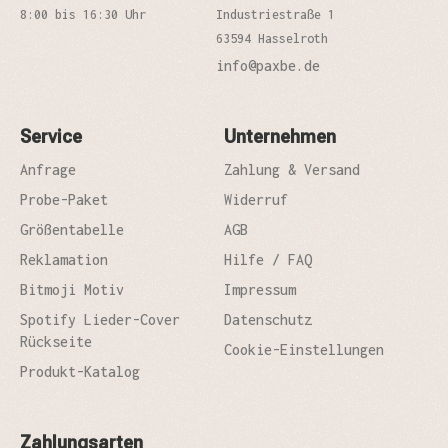
8:00 bis 16:30 Uhr
Industriestraße 1
63594 Hasselroth
info@paxbe.de
Service
Unternehmen
Anfrage
Zahlung & Versand
Probe-Paket
Widerruf
Größentabelle
AGB
Reklamation
Hilfe / FAQ
Bitmoji Motiv
Impressum
Spotify Lieder-Cover
Datenschutz
Rückseite
Cookie-Einstellungen
Produkt-Katalog
Zahlungsarten