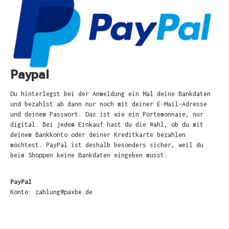
Paypal
Du hinterlegst bei der Anmeldung ein Mal deine Bankdaten
und bezahlst ab dann nur noch mit deiner E-Mail-Adresse
und deinem Passwort. Das ist wie ein Portemonnaie, nur
digital. Bei jedem Einkauf hast du die Wahl, ob du mit
deinem Bankkonto oder deiner Kreditkarte bezahlen
möchtest. PayPal ist deshalb besonders sicher, weil du
beim Shoppen keine Bankdaten eingeben musst.
PayPal
Konto:
zahlung@paxbe.de