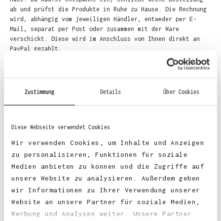
ab und prüfst die Produkte in Ruhe zu Hause. Die Rechnung
wird, abhängig vom jeweiligen Händler, entweder per E-
Mail, separat per Post oder zusammen mit der Ware
verschickt. Diese wird im Anschluss von Ihnen direkt an
PayPal gezahlt.
Zustimmung
Details
Über Cookies
Diese Webseite verwendet Cookies
Wir verwenden Cookies, um Inhalte und Anzeigen
zu personalisieren, Funktionen für soziale
Medien anbieten zu können und die Zugriffe auf
unsere Website zu analysieren. Außerdem geben
wir Informationen zu Ihrer Verwendung unserer
Website an unsere Partner für soziale Medien,
Werbung und Analysen weiter. Unsere Partner