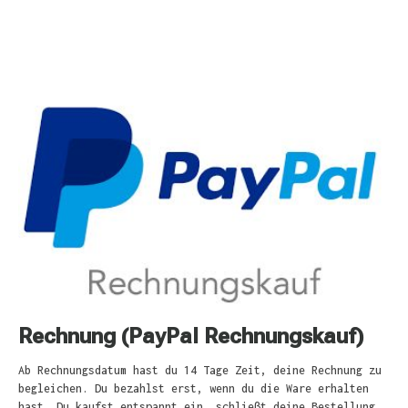
Rechnung (PayPal Rechnungskauf)
Ab Rechnungsdatum hast du 14 Tage Zeit, deine Rechnung zu
begleichen. Du bezahlst erst, wenn du die Ware erhalten
hast. Du kaufst entspannt ein, schließt deine Bestellung