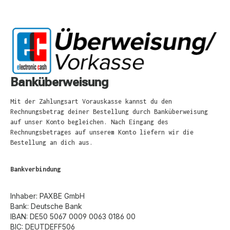
Banküberweisung
Mit der Zahlungsart Vorauskasse kannst du den
Rechnungsbetrag deiner Bestellung durch Banküberweisung
auf unser Konto begleichen. Nach Eingang des
Rechnungsbetrages auf unserem Konto liefern wir die
Bestellung an dich aus.
Bankverbindung
Inhaber: PAXBE GmbH
Bank: Deutsche Bank
IBAN: DE50 5067 0009 0063 0186 00
BIC: DEUTDEFF506