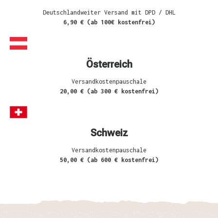
Deutschlandweiter Versand mit DPD / DHL
6,90 € (ab 100€ kostenfrei)
Österreich
Versandkostenpauschale
20,00 € (ab 300 € kostenfrei)
Schweiz
Versandkostenpauschale
50,00 € (ab 600 € kostenfrei)