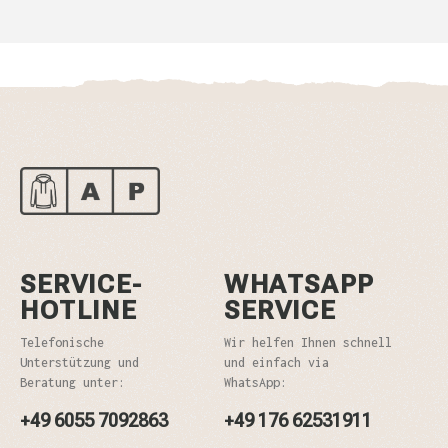
SERVICE-
WHATSAPP
HOTLINE
SERVICE
Telefonische
Wir helfen Ihnen schnell
Unterstützung und
und einfach via
Beratung unter:
WhatsApp:
+49 6055 7092863
+49 176 62531911