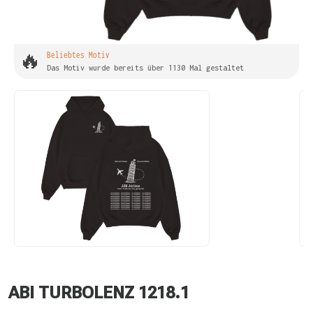
🔥
Beliebtes Motiv
Das Motiv wurde bereits über 1130 Mal gestaltet
ABI TURBOLENZ 1218.1