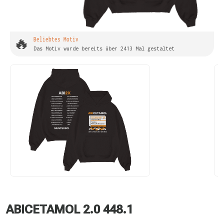
🔥
Beliebtes Motiv
Das Motiv wurde bereits über 2413 Mal gestaltet
ABICETAMOL 2.0 448.1