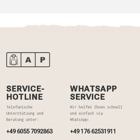
SERVICE-
WHATSAPP
HOTLINE
SERVICE
Telefonische
Wir helfen Ihnen schnell
Unterstützung und
und einfach via
Beratung unter:
WhatsApp:
+49 6055 7092863
+49 176 62531911