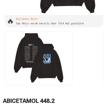
🔥
Beliebtes Motiv
Das Motiv wurde bereits über 7554 Mal gestaltet
ABICETAMOL 448.2