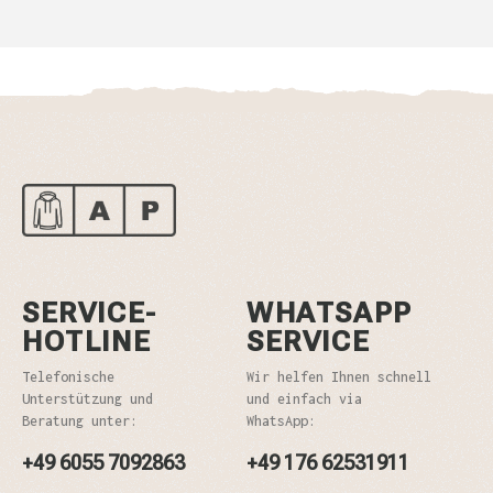
SERVICE-
WHATSAPP
HOTLINE
SERVICE
Telefonische
Wir helfen Ihnen schnell
Unterstützung und
und einfach via
Beratung unter:
WhatsApp:
+49 6055 7092863
+49 176 62531911