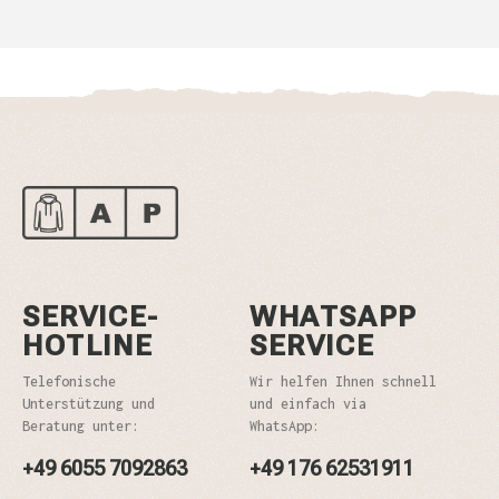
SERVICE-
WHATSAPP
HOTLINE
SERVICE
Telefonische
Wir helfen Ihnen schnell
Unterstützung und
und einfach via
Beratung unter:
WhatsApp:
+49 6055 7092863
+49 176 62531911