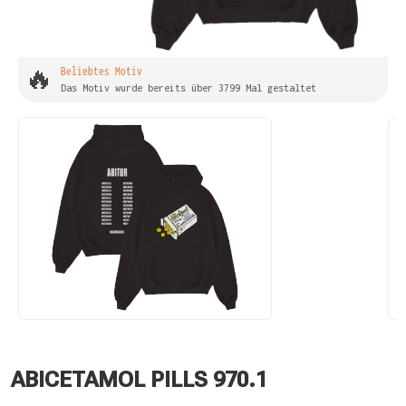
🔥
Beliebtes Motiv
Das Motiv wurde bereits über 3799 Mal gestaltet
ABICETAMOL PILLS 970.1