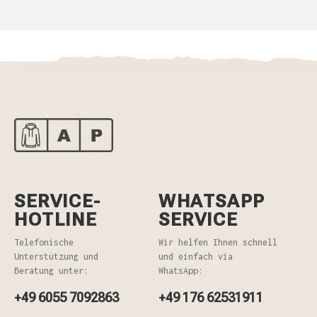
SERVICE-
WHATSAPP
HOTLINE
SERVICE
Telefonische
Wir helfen Ihnen schnell
Unterstützung und
und einfach via
Beratung unter:
WhatsApp:
+49 6055 7092863
+49 176 62531911