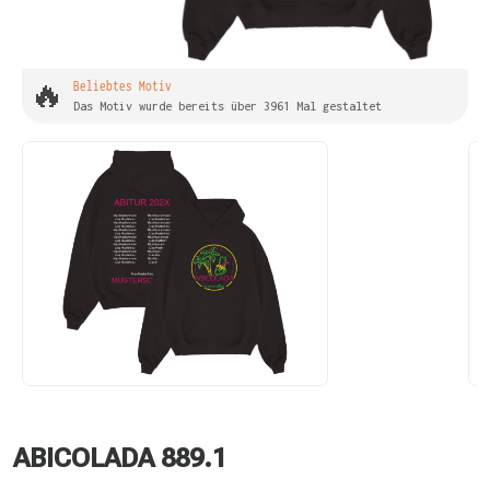
🔥
Beliebtes Motiv
Das Motiv wurde bereits über 3961 Mal gestaltet
ABICOLADA 889.1