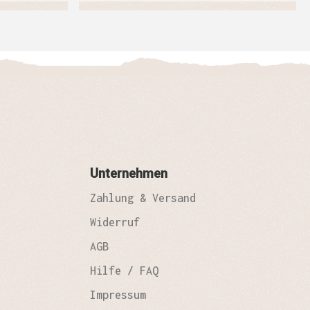
Unternehmen
Zahlung & Versand
Widerruf
AGB
Hilfe / FAQ
Impressum