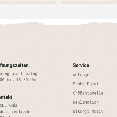
fnungszeiten
Service
ntag bis Freitag
Anfrage
00 bis 16:30 Uhr
Probe-Paket
Größentabelle
ontakt
Reklamation
XBE GmbH
Bitmoji Motiv
dustriestraße 1