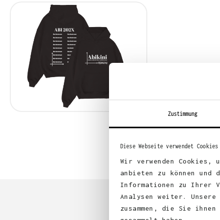
Zustimmung
Diese Webseite verwendet Cookies
Wir verwenden Cookies, 
anbieten zu können und 
Informationen zu Ihrer 
Analysen weiter. Unsere
zusammen, die Sie ihnen