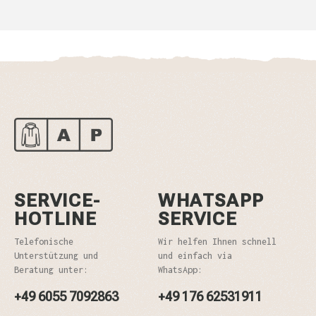
SERVICE-
WHATSAPP
HOTLINE
SERVICE
Telefonische
Wir helfen Ihnen schnell
Unterstützung und
und einfach via
Beratung unter:
WhatsApp:
+49 6055 7092863
+49 176 62531911