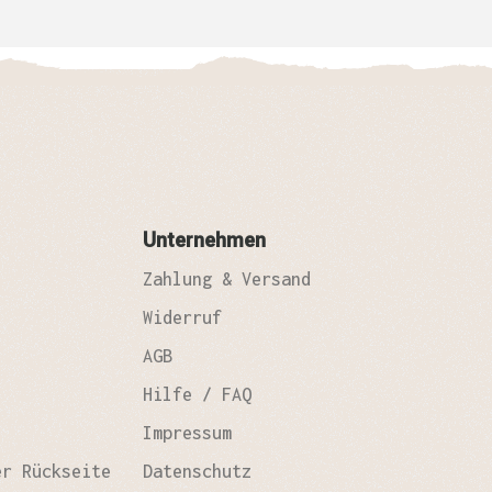
Unternehmen
Zahlung & Versand
Widerruf
AGB
Hilfe / FAQ
Impressum
er Rückseite
Datenschutz