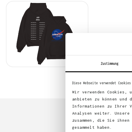
Zustimmung
Diese Webseite verwendet Cookies
Wir verwenden Cookies, 
anbieten zu können und 
Informationen zu Ihrer 
Analysen weiter. Unsere
zusammen, die Sie ihnen
gesammelt haben.