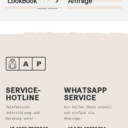
LookBook
Anfrage
SERVICE-
WHATSAPP
HOTLINE
SERVICE
Telefonische
Wir helfen Ihnen schnell
Unterstützung und
und einfach via
Beratung unter:
WhatsApp: