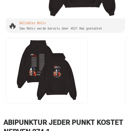
🔥
Beliebtes Motiv
Das Motiv wurde bereits über 4527 Mal gestaltet
ABIPUNKTUR JEDER PUNKT KOSTET