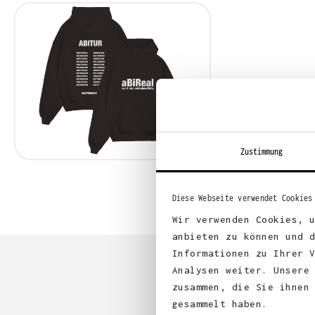
Zustimmung
Diese Webseite verwendet Cookies
Wir verwenden Cookies, 
anbieten zu können und 
Informationen zu Ihrer 
Analysen weiter. Unsere
zusammen, die Sie ihnen
gesammelt haben.