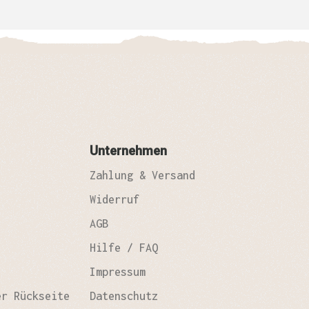
Unternehmen
Zahlung & Versand
Widerruf
AGB
Hilfe / FAQ
Impressum
er Rückseite
Datenschutz