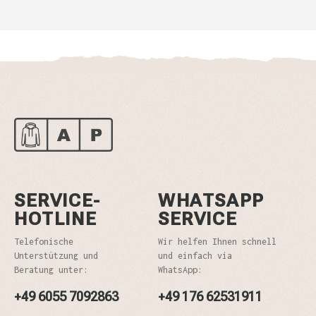
SERVICE-
WHATSAPP
HOTLINE
SERVICE
Telefonische
Wir helfen Ihnen schnell
Unterstützung und
und einfach via
Beratung unter:
WhatsApp:
+49 6055 7092863
+49 176 62531911