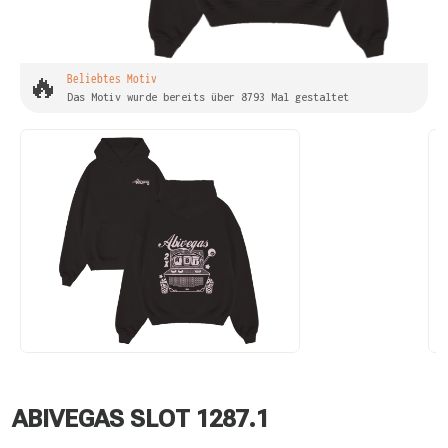
🔥
Beliebtes Motiv
Das Motiv wurde bereits über 8793 Mal gestaltet
ABIVEGAS SLOT 1287.1