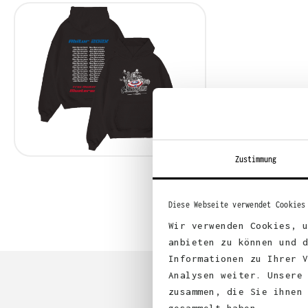
Zustimmung
Diese Webseite verwendet Cookies
Wir verwenden Cookies, 
anbieten zu können und 
Informationen zu Ihrer 
Analysen weiter. Unsere
zusammen, die Sie ihnen