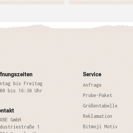
fnungszeiten
Service
ntag bis Freitag
Anfrage
00 bis 16:30 Uhr
Probe-Paket
Größentabelle
ontakt
Reklamation
XBE GmbH
Bitmoji Motiv
dustriestraße 1