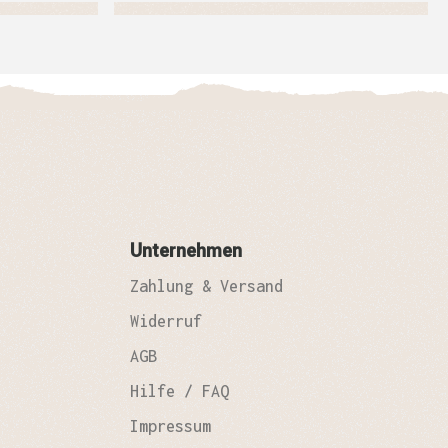
Unternehmen
Zahlung & Versand
Widerruf
AGB
Hilfe / FAQ
Impressum