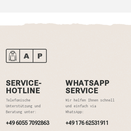
SERVICE-
WHATSAPP
HOTLINE
SERVICE
Telefonische
Wir helfen Ihnen schnell
Unterstützung und
und einfach via
Beratung unter:
WhatsApp:
+49 6055 7092863
+49 176 62531911