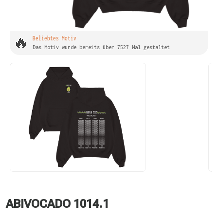
🔥
Beliebtes Motiv
Das Motiv wurde bereits über 7527 Mal gestaltet
ABIVOCADO 1014.1