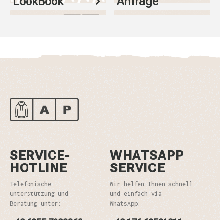
LookBook
Anfrage
SERVICE-
WHATSAPP
HOTLINE
SERVICE
Telefonische
Wir helfen Ihnen schnell
Unterstützung und
und einfach via
Beratung unter:
WhatsApp: