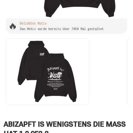
🔥
Beliebtes Motiv
Das Motiv wurde bereits über 7050 Mal gestaltet
ABIZAPFT IS WENIGSTENS DIE MASS