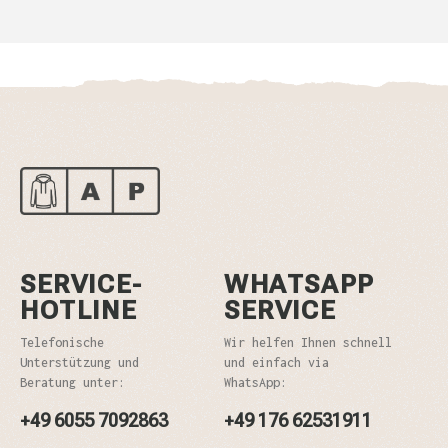
SERVICE-
WHATSAPP
HOTLINE
SERVICE
Telefonische
Wir helfen Ihnen schnell
Unterstützung und
und einfach via
Beratung unter:
WhatsApp:
+49 6055 7092863
+49 176 62531911