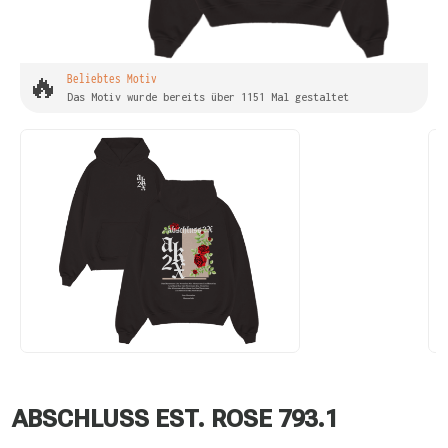
🔥
Beliebtes Motiv
Das Motiv wurde bereits über 1151 Mal gestaltet
ABSCHLUSS EST. ROSE 793.1