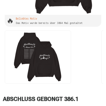
🔥
Beliebtes Motiv
Das Motiv wurde bereits über 3864 Mal gestaltet
ABSCHLUSS GEBONGT 386.1