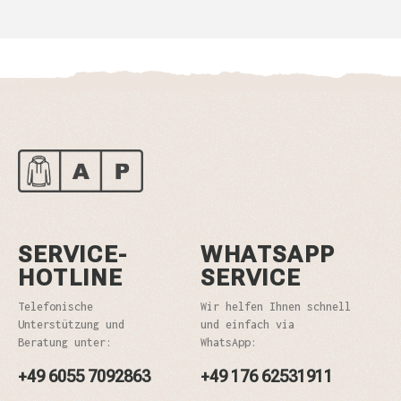
SERVICE-
WHATSAPP
HOTLINE
SERVICE
Telefonische
Wir helfen Ihnen schnell
Unterstützung und
und einfach via
Beratung unter:
WhatsApp:
+49 6055 7092863
+49 176 62531911