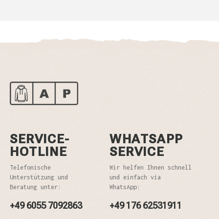
SERVICE-
WHATSAPP
HOTLINE
SERVICE
Telefonische
Wir helfen Ihnen schnell
Unterstützung und
und einfach via
Beratung unter:
WhatsApp:
+49 6055 7092863
+49 176 62531911