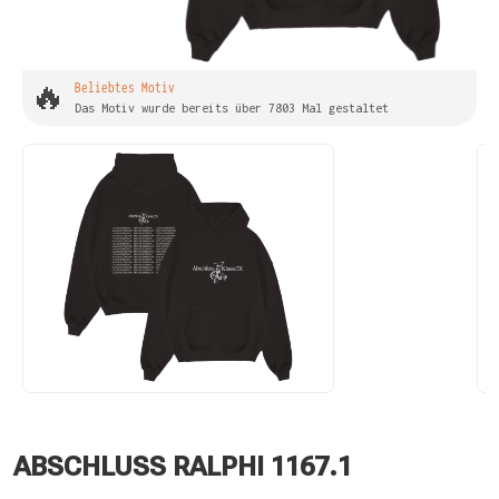
🔥
Beliebtes Motiv
Das Motiv wurde bereits über 7803 Mal gestaltet
ABSCHLUSS RALPHI 1167.1