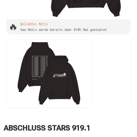
🔥
Beliebtes Motiv
Das Motiv wurde bereits über 8105 Mal gestaltet
ABSCHLUSS STARS 919.1