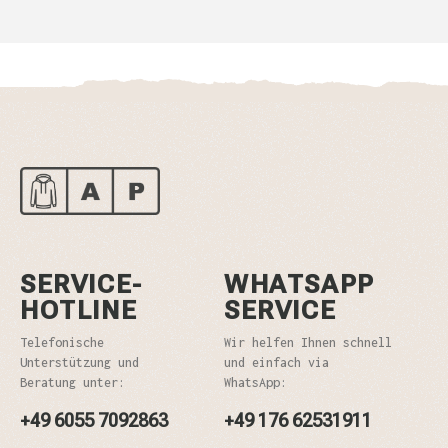
SERVICE-
WHATSAPP
HOTLINE
SERVICE
Telefonische
Wir helfen Ihnen schnell
Unterstützung und
und einfach via
Beratung unter:
WhatsApp:
+49 6055 7092863
+49 176 62531911