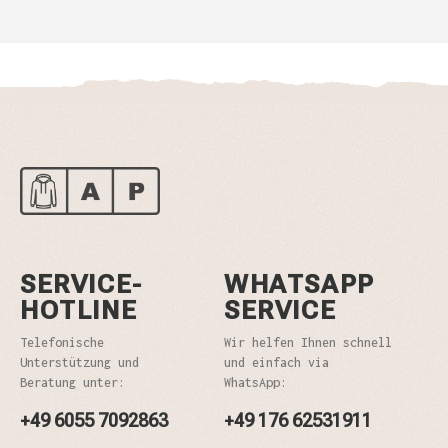
SERVICE-
WHATSAPP
HOTLINE
SERVICE
Telefonische
Wir helfen Ihnen schnell
Unterstützung und
und einfach via
Beratung unter:
WhatsApp:
+49 6055 7092863
+49 176 62531911