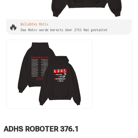
🔥
Beliebtes Motiv
Das Motiv wurde bereits über 2753 Mal gestaltet
ADHS ROBOTER 376.1