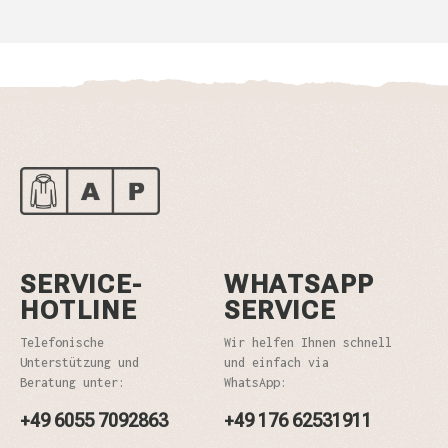
SERVICE-
WHATSAPP
HOTLINE
SERVICE
Telefonische
Wir helfen Ihnen schnell
Unterstützung und
und einfach via
Beratung unter:
WhatsApp:
+49 6055 7092863
+49 176 62531911