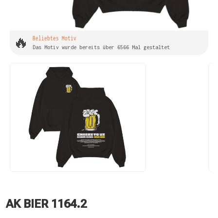
🔥
Beliebtes Motiv
Das Motiv wurde bereits über 6566 Mal gestaltet
AK BIER 1164.2