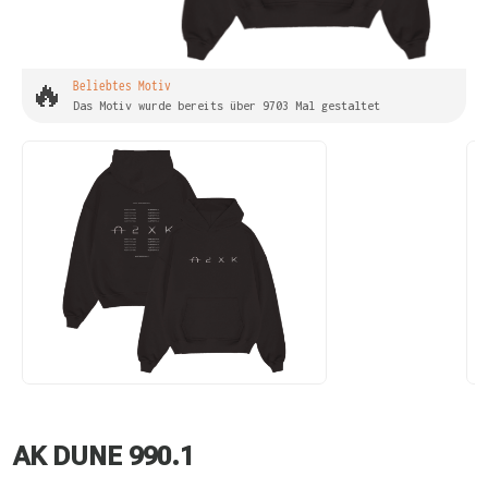
🔥
Beliebtes Motiv
Das Motiv wurde bereits über 9703 Mal gestaltet
AK DUNE 990.1