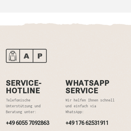
SERVICE-
WHATSAPP
HOTLINE
SERVICE
Telefonische
Wir helfen Ihnen schnell
Unterstützung und
und einfach via
Beratung unter:
WhatsApp:
+49 6055 7092863
+49 176 62531911