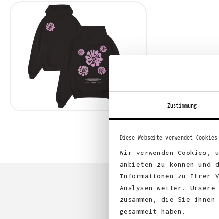
Zustimmung
Diese Webseite verwendet Cookies
Wir verwenden Cookies, 
anbieten zu können und 
Informationen zu Ihrer 
Analysen weiter. Unsere
zusammen, die Sie ihnen
gesammelt haben.