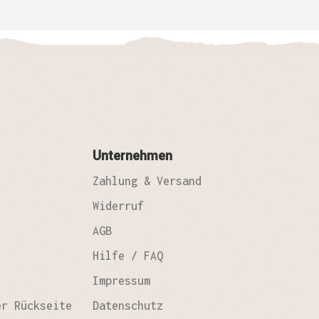
Unternehmen
Zahlung & Versand
Widerruf
AGB
Hilfe / FAQ
Impressum
er Rückseite
Datenschutz