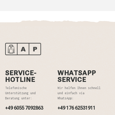
SERVICE-
WHATSAPP
HOTLINE
SERVICE
Telefonische
Wir helfen Ihnen schnell
Unterstützung und
und einfach via
Beratung unter:
WhatsApp:
+49 6055 7092863
+49 176 62531911