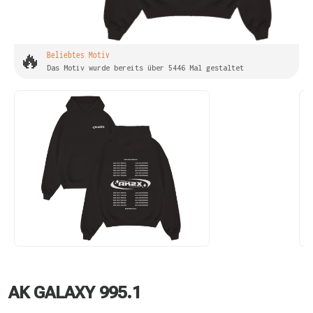
🔥
Beliebtes Motiv
Das Motiv wurde bereits über 5446 Mal gestaltet
AK GALAXY 995.1