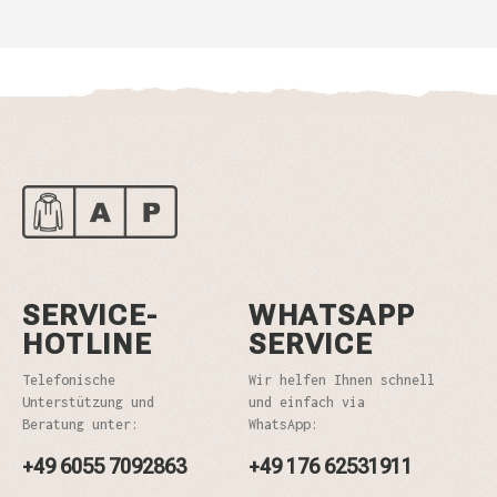
SERVICE-
WHATSAPP
HOTLINE
SERVICE
Telefonische
Wir helfen Ihnen schnell
Unterstützung und
und einfach via
Beratung unter:
WhatsApp:
+49 6055 7092863
+49 176 62531911