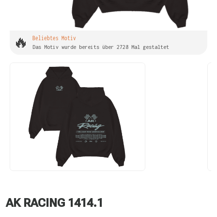
🔥
Beliebtes Motiv
Das Motiv wurde bereits über 2728 Mal gestaltet
AK RACING 1414.1