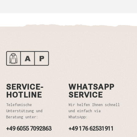
SERVICE-
WHATSAPP
HOTLINE
SERVICE
Telefonische
Wir helfen Ihnen schnell
Unterstützung und
und einfach via
Beratung unter:
WhatsApp:
+49 6055 7092863
+49 176 62531911