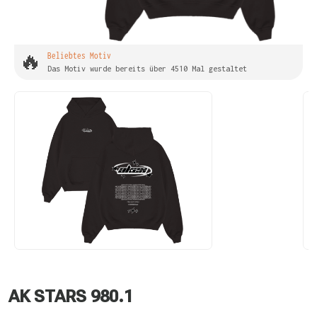
🔥
Beliebtes Motiv
Das Motiv wurde bereits über 4510 Mal gestaltet
AK STARS 980.1