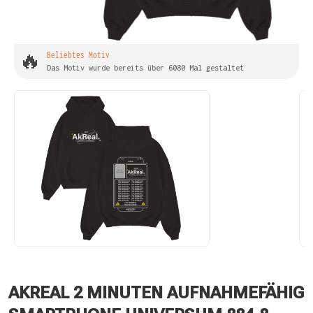
🔥
Beliebtes Motiv
Das Motiv wurde bereits über 6080 Mal gestaltet
AKREAL 2 MINUTEN AUFNAHMEFÄHIG