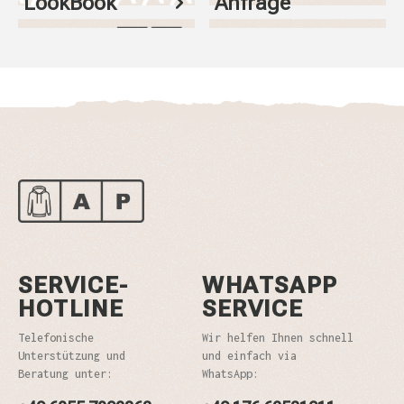
LookBook
Anfrage
SERVICE-
WHATSAPP
HOTLINE
SERVICE
Telefonische
Wir helfen Ihnen schnell
Unterstützung und
und einfach via
Beratung unter:
WhatsApp: