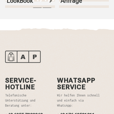
LookBook
Anfrage
SERVICE-
WHATSAPP
HOTLINE
SERVICE
Telefonische
Wir helfen Ihnen schnell
Unterstützung und
und einfach via
Beratung unter:
WhatsApp: