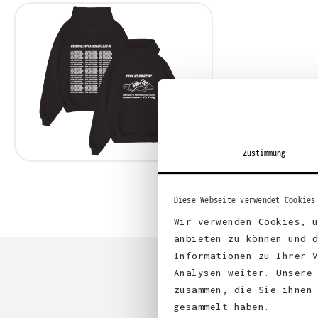
Zustimmung
Diese Webseite verwendet Cookies
Wir verwenden Cookies, 
anbieten zu können und 
Informationen zu Ihrer 
Analysen weiter. Unsere
zusammen, die Sie ihnen
gesammelt haben.