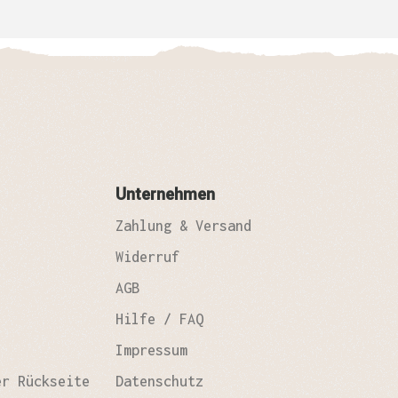
Unternehmen
Zahlung & Versand
Widerruf
AGB
Hilfe / FAQ
Impressum
er Rückseite
Datenschutz