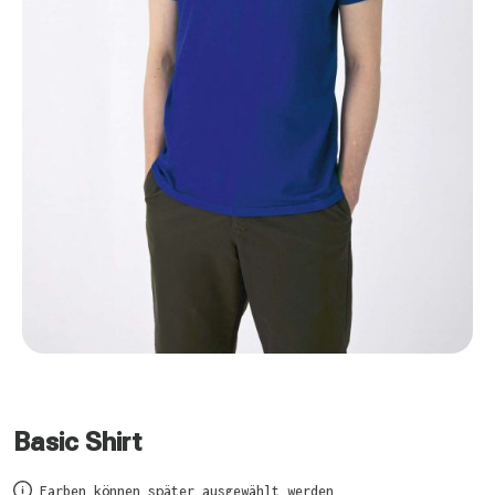
Basic Shirt
Farben können später ausgewählt werden