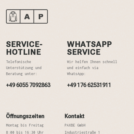
SERVICE-
WHATSAPP
HOTLINE
SERVICE
Telefonische
Wir helfen Ihnen schnell
Unterstützung und
und einfach via
Beratung unter:
WhatsApp:
+49 6055 7092863
+49 176 62531911
Öffnungszeiten
Kontakt
Montag bis Freitag
PAXBE GmbH
8:00 bis 16:30 Uhr
Industriestraße 1