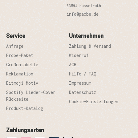
63594 Hasselroth
info@paxbe.de
Service
Unternehmen
Anfrage
Zahlung & Versand
Probe-Paket
Widerruf
Größentabelle
AGB
Reklamation
Hilfe / FAQ
Bitmoji Motiv
Impressum
Spotify Lieder-Cover
Datenschutz
Rückseite
Cookie-Einstellungen
Produkt-Katalog
Zahlungsarten