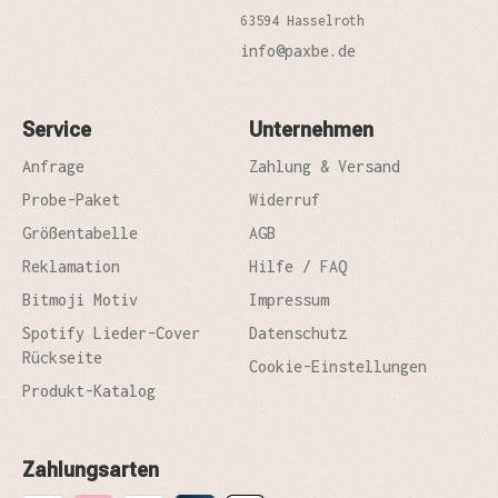
63594 Hasselroth
info@paxbe.de
Service
Unternehmen
Anfrage
Zahlung & Versand
Probe-Paket
Widerruf
Größentabelle
AGB
Reklamation
Hilfe / FAQ
Bitmoji Motiv
Impressum
Spotify Lieder-Cover
Datenschutz
Rückseite
Cookie-Einstellungen
Produkt-Katalog
Zahlungsarten