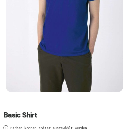
Basic Shirt
Farben können später ausgewählt werden