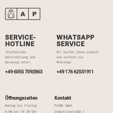
SERVICE-
WHATSAPP
HOTLINE
SERVICE
Telefonische
Wir helfen Ihnen schnell
Unterstützung und
und einfach via
Beratung unter:
WhatsApp:
+49 6055 7092863
+49 176 62531911
Öffnungszeiten
Kontakt
Montag bis Freitag
PAXBE GmbH
8:00 bis 16:30 Uhr
Industriestraße 1