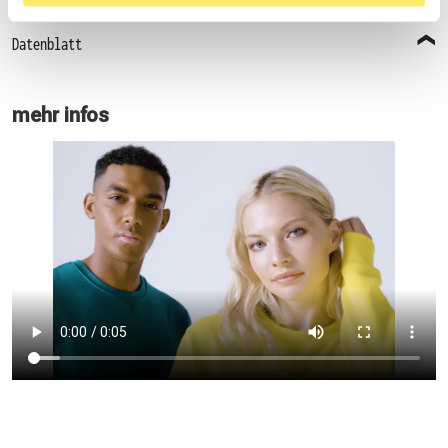
Datenblatt
mehr infos