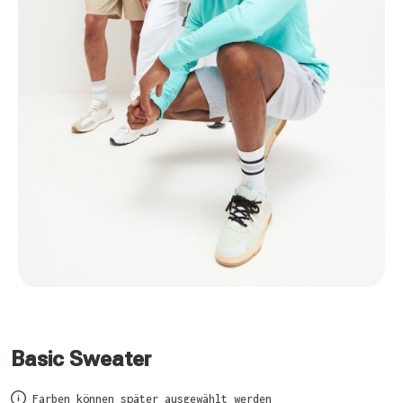
Basic Sweater
Farben können später ausgewählt werden