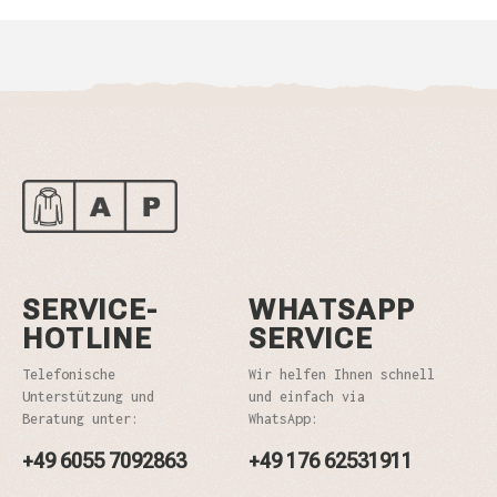
SERVICE-
WHATSAPP
HOTLINE
SERVICE
Telefonische
Wir helfen Ihnen schnell
Unterstützung und
und einfach via
Beratung unter:
WhatsApp:
+49 6055 7092863
+49 176 62531911