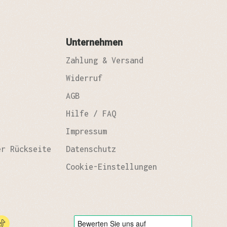
Unternehmen
Zahlung & Versand
Widerruf
AGB
Hilfe / FAQ
Impressum
er Rückseite
Datenschutz
Cookie-Einstellungen