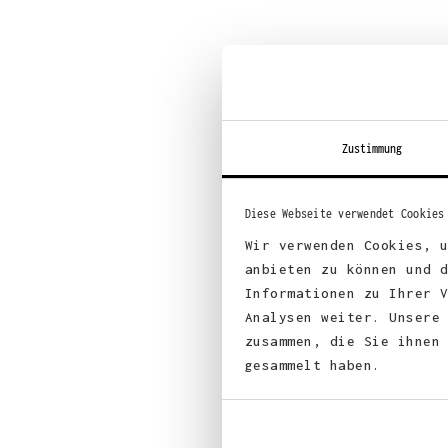
Zustimmung
Diese Webseite verwendet Cookies
Wir verwenden Cookies, 
anbieten zu können und 
Informationen zu Ihrer 
Analysen weiter. Unsere
zusammen, die Sie ihnen
gesammelt haben.