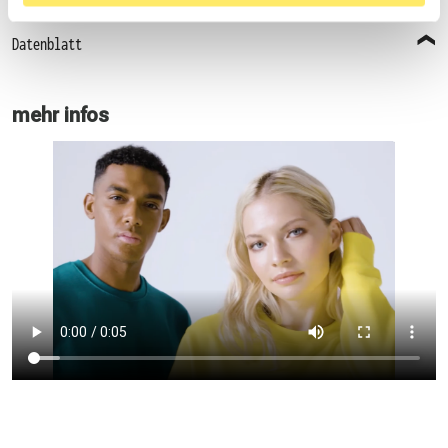
Datenblatt
mehr infos