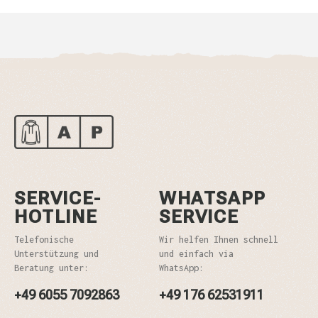
SERVICE-
WHATSAPP
HOTLINE
SERVICE
Telefonische
Wir helfen Ihnen schnell
Unterstützung und
und einfach via
Beratung unter:
WhatsApp:
+49 6055 7092863
+49 176 62531911