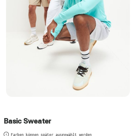
Basic Sweater
Farben können später ausgewählt werden