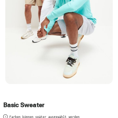
Basic Sweater
Farben können später ausgewählt werden