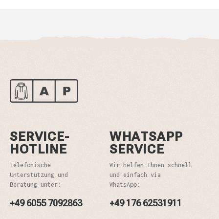
SERVICE-
WHATSAPP
HOTLINE
SERVICE
Telefonische
Wir helfen Ihnen schnell
Unterstützung und
und einfach via
Beratung unter:
WhatsApp:
+49 6055 7092863
+49 176 62531911