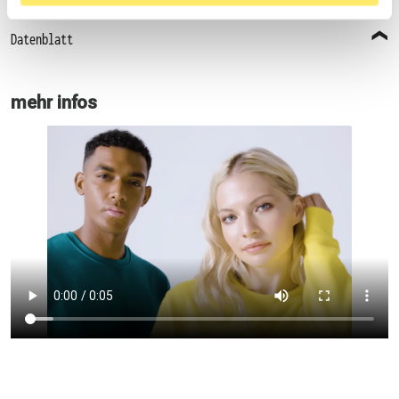
Datenblatt
mehr infos