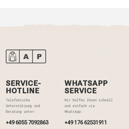
SERVICE-
WHATSAPP
HOTLINE
SERVICE
Telefonische
Wir helfen Ihnen schnell
Unterstützung und
und einfach via
Beratung unter:
WhatsApp:
+49 6055 7092863
+49 176 62531911