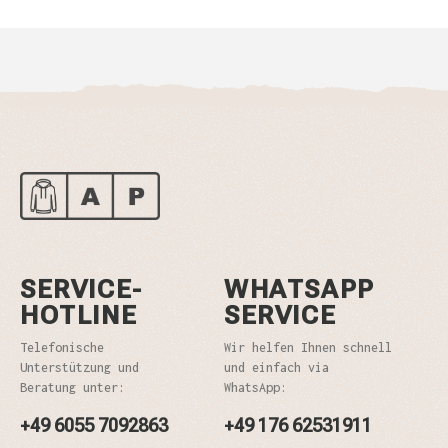
SERVICE-
WHATSAPP
HOTLINE
SERVICE
Telefonische
Wir helfen Ihnen schnell
Unterstützung und
und einfach via
Beratung unter:
WhatsApp:
+49 6055 7092863
+49 176 62531911