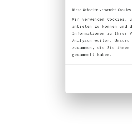
Diese Webseite verwendet Cookies
Wir verwenden Cookies, 
anbieten zu können und 
Informationen zu Ihrer 
Analysen weiter. Unsere
zusammen, die Sie ihnen
gesammelt haben.