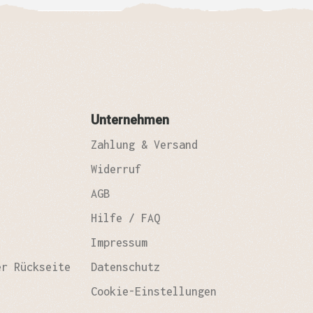
Unternehmen
Zahlung & Versand
Widerruf
AGB
Hilfe / FAQ
Impressum
er Rückseite
Datenschutz
Cookie-Einstellungen