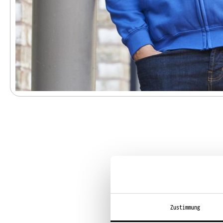
Zustimmung