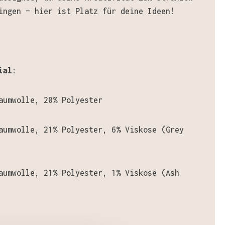
ingen – hier ist Platz für deine Ideen!
ial
:
aumwolle, 20% Polyester
aumwolle, 21% Polyester, 6% Viskose (Grey
aumwolle, 21% Polyester, 1% Viskose
(Ash