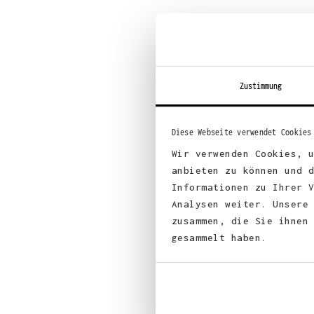
Zustimmung
Diese Webseite verwendet Cookies
Wir verwenden Cookies, 
anbieten zu können und 
Informationen zu Ihrer 
Analysen weiter. Unsere
zusammen, die Sie ihnen
gesammelt haben.