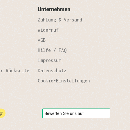
Unternehmen
Zahlung & Versand
Widerruf
AGB
Hilfe / FAQ
Impressum
er Rückseite
Datenschutz
Cookie-Einstellungen