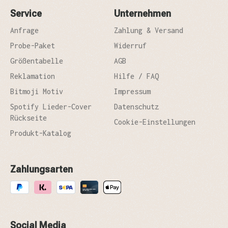
Service
Unternehmen
Anfrage
Zahlung & Versand
Probe-Paket
Widerruf
Größentabelle
AGB
Reklamation
Hilfe / FAQ
Bitmoji Motiv
Impressum
Spotify Lieder-Cover
Datenschutz
Rückseite
Cookie-Einstellungen
Produkt-Katalog
Zahlungsarten
Social Media