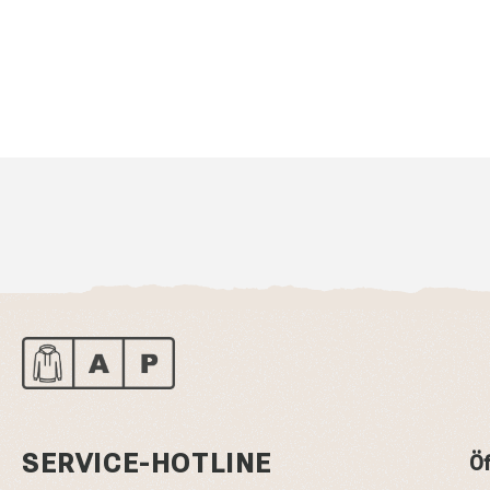
SERVICE-HOTLINE
Öf