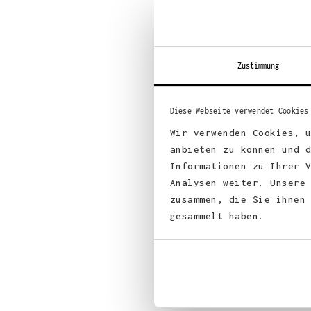
Zustimmung
Diese Webseite verwendet Cookies
Wir verwenden Cookies, 
anbieten zu können und 
Informationen zu Ihrer 
Analysen weiter. Unsere
zusammen, die Sie ihnen
gesammelt haben.