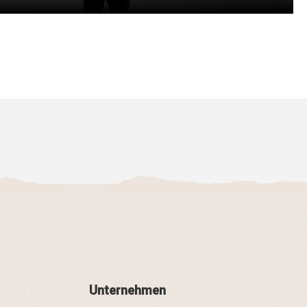
Unternehmen