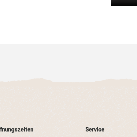
fnungszeiten
Service