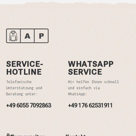
SERVICE-
WHATSAPP
HOTLINE
SERVICE
Telefonische
Wir helfen Ihnen schnell
Unterstützung und
und einfach via
Beratung unter:
WhatsApp:
+49 6055 7092863
+49 176 62531911