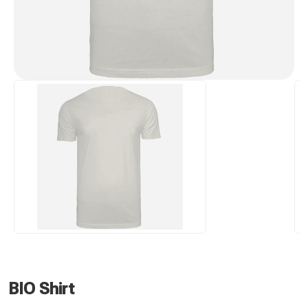
BIO Shirt