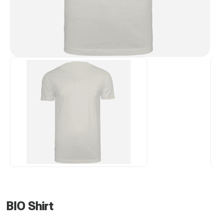
BIO Shirt