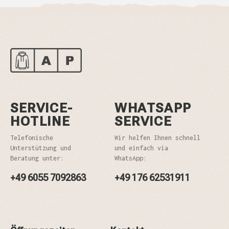
SERVICE-
WHATSAPP
HOTLINE
SERVICE
Telefonische
Wir helfen Ihnen schnell
Unterstützung und
und einfach via
Beratung unter:
WhatsApp:
+49 6055 7092863
+49 176 62531911