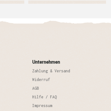
Unternehmen
Zahlung & Versand
Widerruf
AGB
Hilfe / FAQ
Impressum