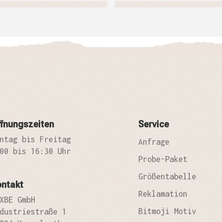
fnungszeiten
Service
ntag bis Freitag
Anfrage
00 bis 16:30 Uhr
Probe-Paket
Größentabelle
ontakt
Reklamation
XBE GmbH
Bitmoji Motiv
dustriestraße 1