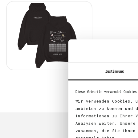
Zustimmung
Diese Webseite verwendet Cookies
Wir verwenden Cookies, 
anbieten zu können und 
Informationen zu Ihrer 
Analysen weiter. Unsere
zusammen, die Sie ihnen