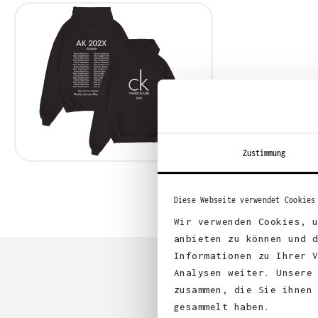
Zustimmung
Diese Webseite verwendet Cookies
Wir verwenden Cookies, 
anbieten zu können und 
Informationen zu Ihrer 
Analysen weiter. Unsere
zusammen, die Sie ihnen
gesammelt haben.