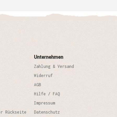
Unternehmen
Zahlung & Versand
Widerruf
AGB
Hilfe / FAQ
Impressum
er Rückseite
Datenschutz