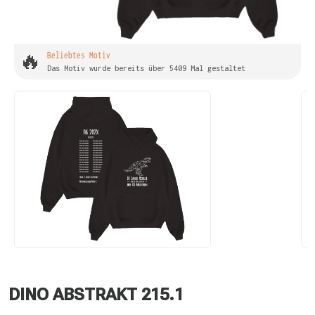
🔥
Beliebtes Motiv
Das Motiv wurde bereits über 5409 Mal gestaltet
DINO ABSTRAKT 215.1