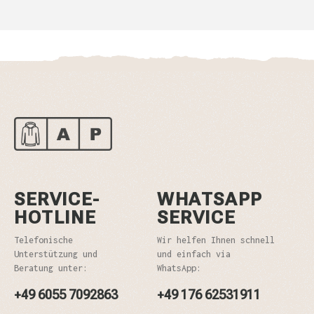
SERVICE-
WHATSAPP
HOTLINE
SERVICE
Telefonische
Wir helfen Ihnen schnell
Unterstützung und
und einfach via
Beratung unter:
WhatsApp:
+49 6055 7092863
+49 176 62531911