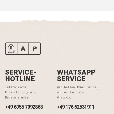
SERVICE-
WHATSAPP
HOTLINE
SERVICE
Telefonische
Wir helfen Ihnen schnell
Unterstützung und
und einfach via
Beratung unter:
WhatsApp:
+49 6055 7092863
+49 176 62531911