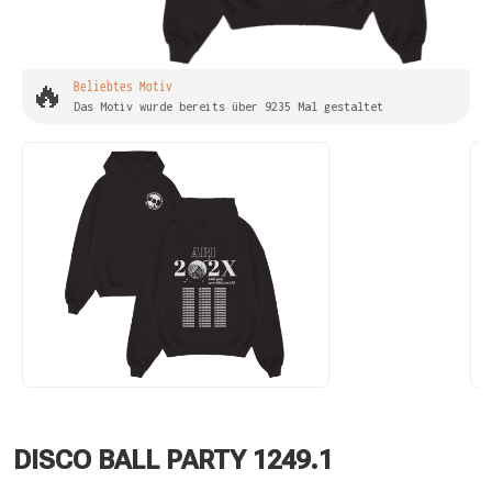
🔥
Beliebtes Motiv
Das Motiv wurde bereits über 9235 Mal gestaltet
DISCO BALL PARTY 1249.1