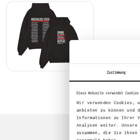
Zustimmung
Diese Webseite verwendet Cookies
Wir verwenden Cookies, 
anbieten zu können und 
Informationen zu Ihrer 
Analysen weiter. Unsere
zusammen, die Sie ihnen