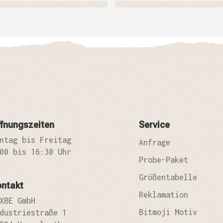
fnungszeiten
Service
ntag bis Freitag
Anfrage
00 bis 16:30 Uhr
Probe-Paket
Größentabelle
ontakt
Reklamation
XBE GmbH
Bitmoji Motiv
dustriestraße 1