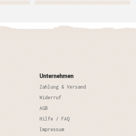
Unternehmen
Zahlung & Versand
Widerruf
AGB
Hilfe / FAQ
Impressum